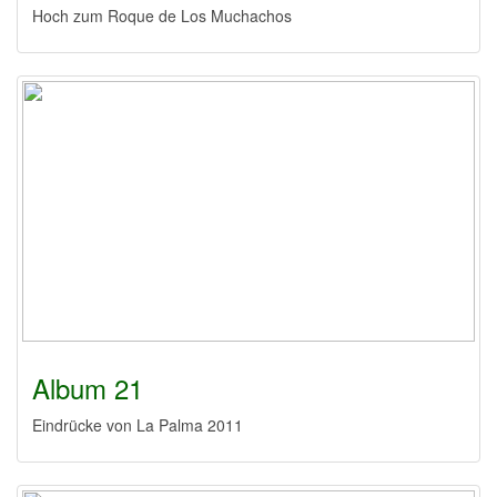
Hoch zum Roque de Los Muchachos
Album 21
Eindrücke von La Palma 2011