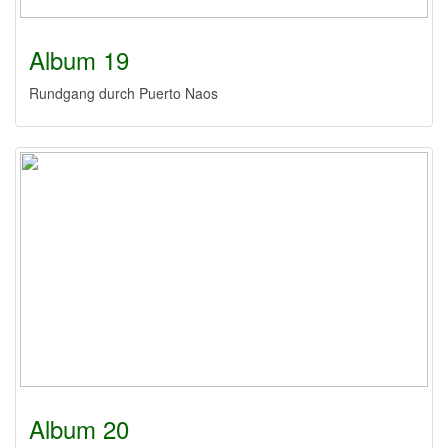
Album 19
Rundgang durch Puerto Naos
Album 20