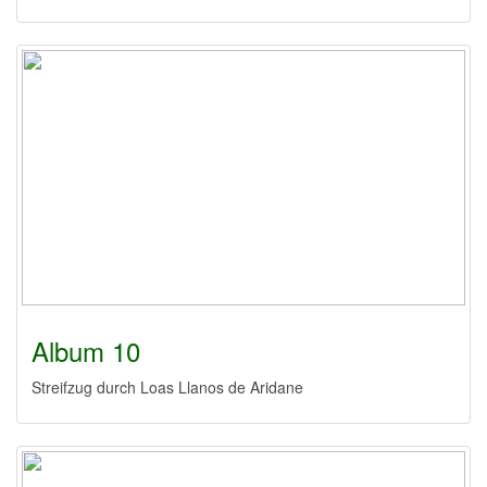
Album 10
Streifzug durch Loas Llanos de Aridane