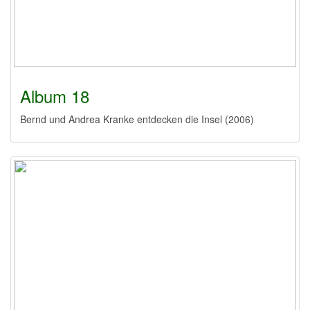
Album 18
Bernd und Andrea Kranke entdecken die Insel (2006)