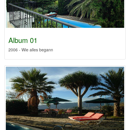
Album 01
2006 - Wie alles begann