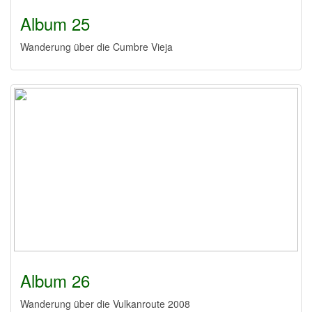
Album 25
Wanderung über die Cumbre Vieja
Album 26
Wanderung über die Vulkanroute 2008