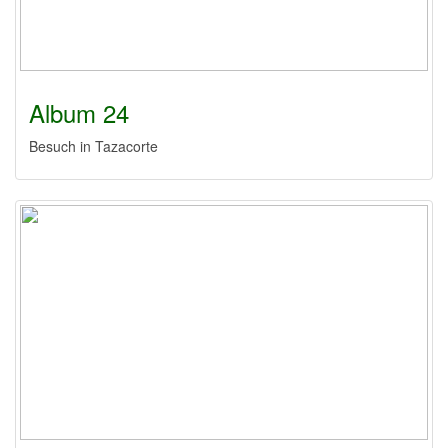
Album 24
Besuch in Tazacorte