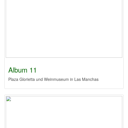
Album 11
Plaza Glorietta und Weinmuseum in Las Manchas