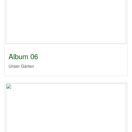
Album 06
Unser Garten