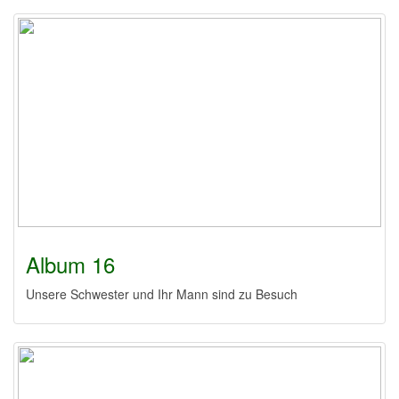
Album 16
Unsere Schwester und Ihr Mann sind zu Besuch