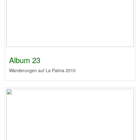
Album 23
Wanderungen auf La Palma 2010