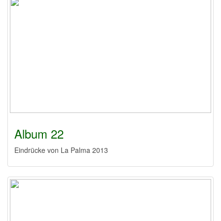
Album 22
Eindrücke von La Palma 2013