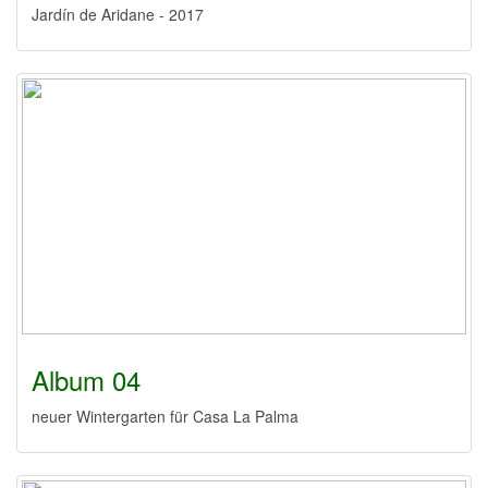
Jardín de Aridane - 2017
Album 04
neuer Wintergarten für Casa La Palma