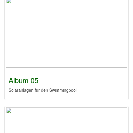
Album 05
Solaranlagen für den Swimmingpool