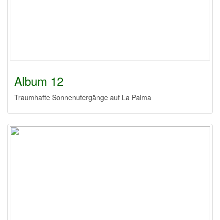
Album 12
Traumhafte Sonnenutergänge auf La Palma