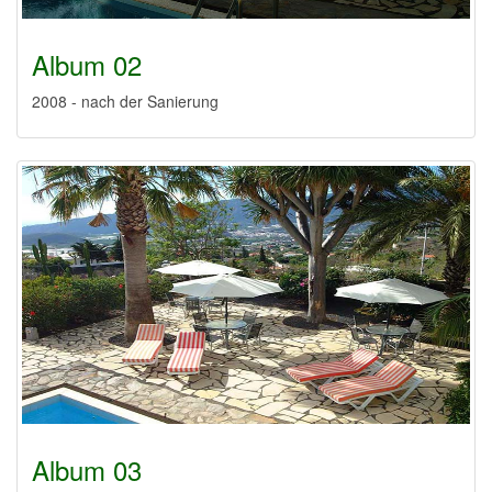
Album 02
2008 - nach der Sanierung
Album 03