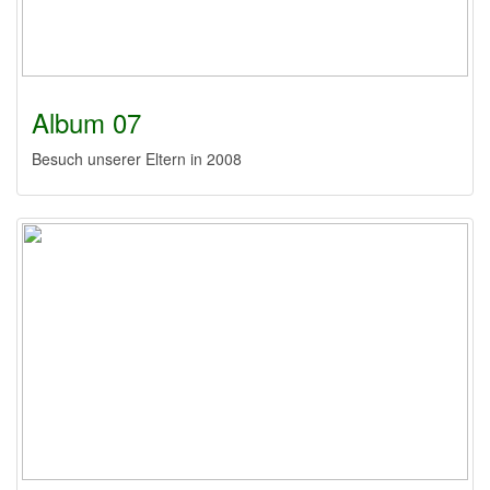
Album 07
Besuch unserer Eltern in 2008