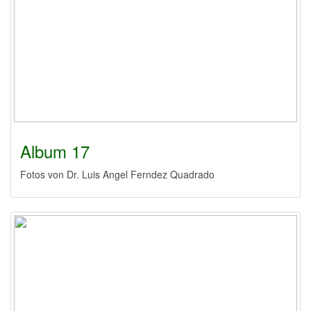
Album 17
Fotos von Dr. Luis Angel Ferndez Quadrado