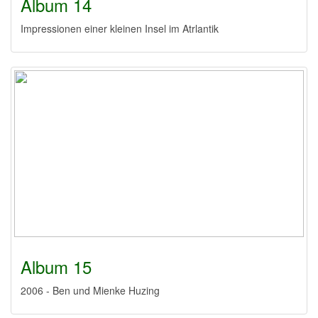
Album 14
Impressionen einer kleinen Insel im Atrlantik
Album 15
2006 - Ben und Mienke Huzing