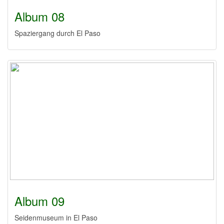
Album 08
Spaziergang durch El Paso
Album 09
Seidenmuseum in El Paso