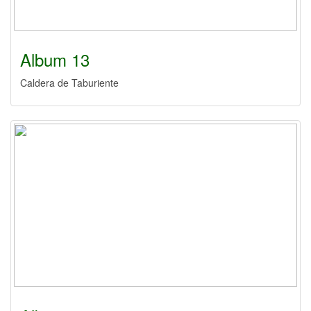
Album 13
Caldera de Taburiente