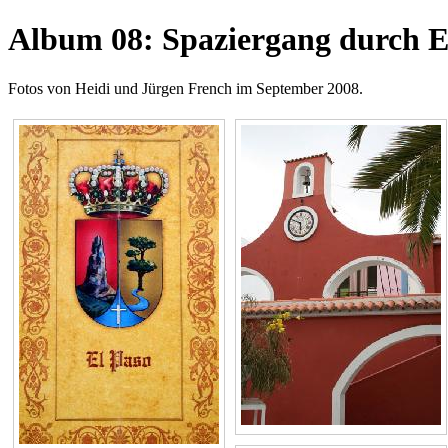
Album 08: Spaziergang durch E
Fotos von Heidi und Jürgen French im September 2008.