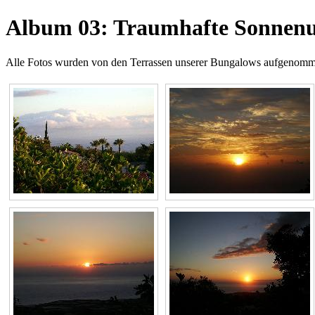
Album 03: Traumhafte Sonnenu
Alle Fotos wurden von den Terrassen unserer Bungalows aufgenom