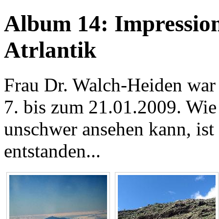
Album 14: Impressione
Atrlantik
Frau Dr. Walch-Heiden war
7. bis zum 21.01.2009. Wie
unschwer ansehen kann, ist 
entstanden...