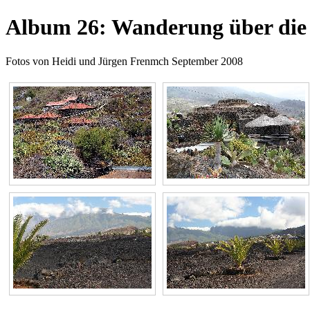
Album 26: Wanderung über die
Fotos von Heidi und Jürgen Frenmch September 2008