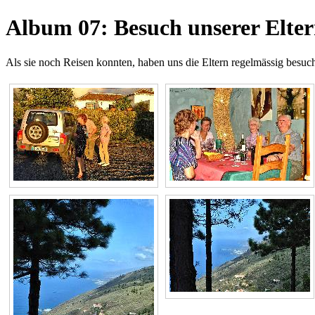
Album 07: Besuch unserer Elter
Als sie noch Reisen konnten, haben uns die Eltern regelmässig besuc