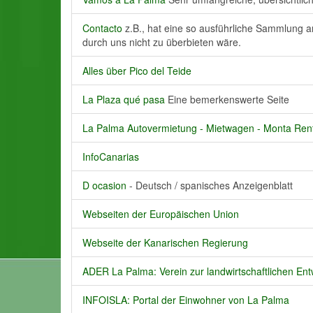
Contacto
z.B., hat eine so ausführliche Sammlung 
durch uns nicht zu überbieten wäre.
Alles über Pico del Teide
La Plaza qué pasa
Eine bemerkenswerte Seite
La Palma Autovermietung - Mietwagen - Monta Ren
InfoCanarias
D ocasion
- Deutsch / spanisches Anzeigenblatt
Webseiten der Europäischen Union
Webseite der Kanarischen Regierung
ADER La Palma: Verein zur landwirtschaftlichen En
INFOISLA: Portal der Einwohner von La Palma