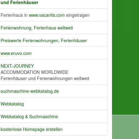
und Ferienhäuser
Ferienhaus in
www.vacantis.com
eingetragen
Ferienwohnung, Ferienhaus weltweit
Preiswerte Ferienwohnungen, Ferienhäuser
www.eruvo.com
NEXT-JOURNEY
ACCOMMODATION WORLDWIDE
Ferienhäuser und Ferienwohnungen weltweit
suchmaschine-webkatalog.de
Webkatalog
Webkatalog & Suchmaschine
kostenlose Homepage erstellen