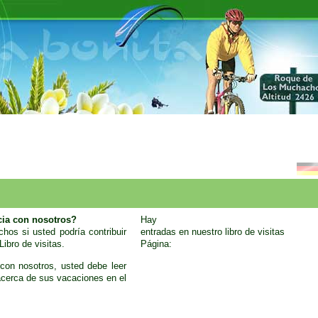
cia con nosotros?
Hay
hos si usted podría contribuir
entradas en nuestro libro de visitas
ibro de visitas.
Página:
con nosotros, usted debe leer
acerca de sus vacaciones en el