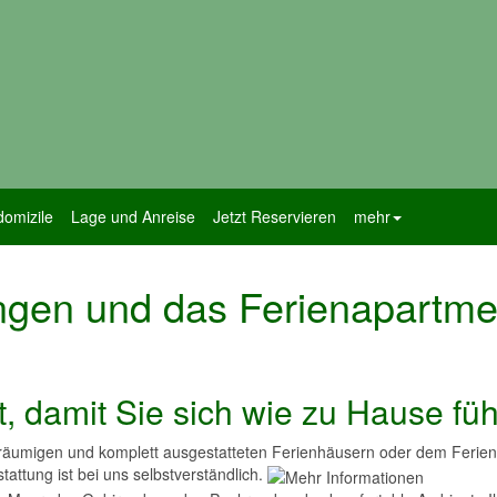
omizile
Lage und Anreise
Jetzt Reservieren
mehr
gen und das Ferienapartmen
, damit Sie sich wie zu Hause fü
räumigen und komplett ausgestatteten Ferienhäusern oder dem Ferien
tattung ist bei uns selbstverständlich.