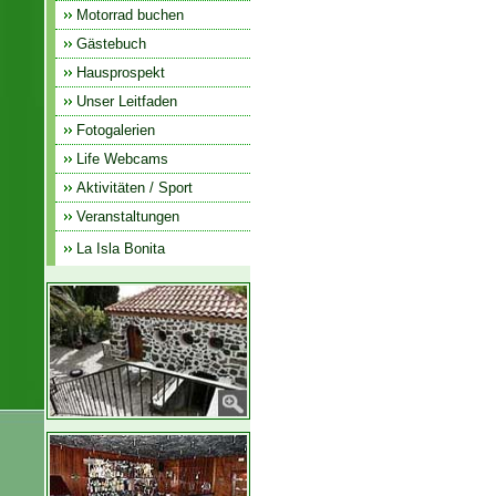
Motorrad buchen
Gästebuch
Hausprospekt
Unser Leitfaden
Fotogalerien
Life Webcams
Aktivitäten / Sport
Veranstaltungen
La Isla Bonita